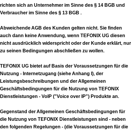
richten sich an Unternehmer im Sinne des § 14 BGB und
Verbraucher im Sinne des § 13 BGB .
Abweichende AGB des Kunden gelten nicht. Sie finden
auch dann keine Anwendung, wenn TEFONIX UG diesen
nicht ausdrücklich widerspricht oder der Kunde erklärt, nur
zu seinen Bedingungen abschließen zu wollen.
TEFONIX UG bietet auf Basis der Voraussetzungen für die
Nutzung - Internetzugang (siehe Anhang I), der
Leistungsbeschreibungen und der Allgemeinen
Geschäftsbedingungen für die Nutzung von TEFONIX
Dienstleistungen - VoIP ("Voice over IP") Produkte an.
Gegenstand der Allgemeinen Geschäftsbedingungen für
die Nutzung von TEFONIX Dienstleistungen sind - neben
den folgenden Regelungen - (die Voraussetzungen für die