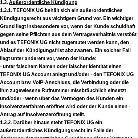
1.3.
Außerordentliche Kündigung
1.3.1. TEFONIX UG behält sich ein außerordentliches
Kündigungsrecht aus wichtigem Grund vor. Ein wichtiger
Grund liegt insbesondere vor, wenn der Kunde schuldhaft
gegen seine Pflichten aus dem Vertragsverhältnis verstößt
und es TEFONIX UG nicht zugemutet werden kann, den
Ablauf der Kündigungsfrist abzuwarten. Ein solcher Fall
liegt unter anderem vor, wenn der Kunde:
- unter falschem Namen oder falscher Identität einen
TEFONIX UG Account anlegt und/oder - den TEFONIX UG
Account bzw. VoIP-Anschluss, die Verbindung oder die
ihm zugewiesene Rufnummer missbräuchlich einsetzt
und/oder - wenn über das Vermögen des Kunden ein
Insolvenzverfahren eröffnet wird oder der Kunde einen -
Antrag auf Insolvenzeröffnung stellt.
1.3.2. Darüber hinaus steht TEFONIX UG ein
außerordentliches Kündigungsrecht im Falle der