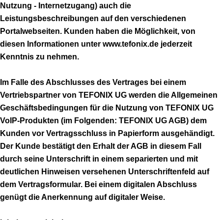
Nutzung - Internetzugang) auch die
Leistungsbeschreibungen auf den verschiedenen
Portalwebseiten. Kunden haben die Möglichkeit, von
diesen Informationen unter www.tefonix.de jederzeit
Kenntnis zu nehmen.
Im Falle des Abschlusses des Vertrages bei einem
Vertriebspartner von TEFONIX UG werden die Allgemeinen
Geschäftsbedingungen für die Nutzung von TEFONIX UG
VoIP-Produkten (im Folgenden: TEFONIX UG AGB) dem
Kunden vor Vertragsschluss in Papierform ausgehändigt.
Der Kunde bestätigt den Erhalt der AGB in diesem Fall
durch seine Unterschrift in einem separierten und mit
deutlichen Hinweisen versehenen Unterschriftenfeld auf
dem Vertragsformular. Bei einem digitalen Abschluss
genügt die Anerkennung auf digitaler Weise.