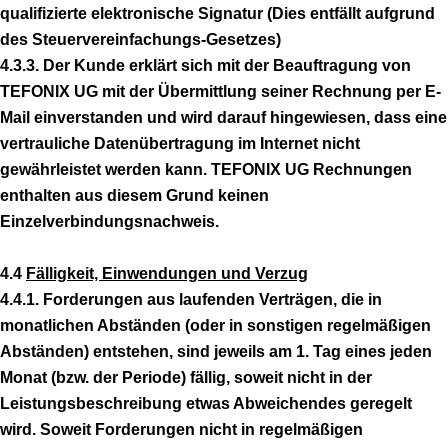
qualifizierte elektronische Signatur (Dies entfällt aufgrund
des Steuervereinfachungs-Gesetzes)
4.3.3. Der Kunde erklärt sich mit der Beauftragung von
TEFONIX UG mit der Übermittlung seiner Rechnung per E-
Mail einverstanden und wird darauf hingewiesen, dass eine
vertrauliche Datenübertragung im Internet nicht
gewährleistet werden kann. TEFONIX UG Rechnungen
enthalten aus diesem Grund keinen
Einzelverbindungsnachweis.
4.4
Fälligkeit, Einwendungen und Verzug
4.4.1. Forderungen aus laufenden Verträgen, die in
monatlichen Abständen (oder in sonstigen regelmäßigen
Abständen) entstehen, sind jeweils am 1. Tag eines jeden
Monat (bzw. der Periode) fällig, soweit nicht in der
Leistungsbeschreibung etwas Abweichendes geregelt
wird. Soweit Forderungen nicht in regelmäßigen