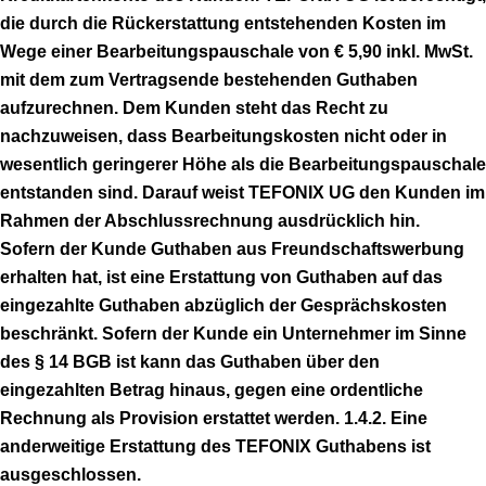
die durch die Rückerstattung entstehenden Kosten im
Wege einer Bearbeitungspauschale von € 5,90 inkl. MwSt.
mit dem zum Vertragsende bestehenden Guthaben
aufzurechnen. Dem Kunden steht das Recht zu
nachzuweisen, dass Bearbeitungskosten nicht oder in
wesentlich geringerer Höhe als die Bearbeitungspauschale
entstanden sind. Darauf weist TEFONIX UG den Kunden im
Rahmen der Abschlussrechnung ausdrücklich hin.
Sofern der Kunde Guthaben aus Freundschaftswerbung
erhalten hat, ist eine Erstattung von Guthaben auf das
eingezahlte Guthaben abzüglich der Gesprächskosten
beschränkt. Sofern der Kunde ein Unternehmer im Sinne
des § 14 BGB ist kann das Guthaben über den
eingezahlten Betrag hinaus, gegen eine ordentliche
Rechnung als Provision erstattet werden. 1.4.2. Eine
anderweitige Erstattung des TEFONIX Guthabens ist
ausgeschlossen.