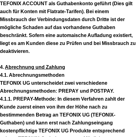
TEFONIX ACCOUNT als Guthabenkonto geführt (Dies gilt
auch für Konten mit Flatrate-Tarifen). Bei einem
Missbrauch der Verbindungsdaten durch Dritte ist der
mögliche Schaden auf das vorhandene Guthaben
beschränkt. Sofern eine automaische Aufladung existiert,
liegt es am Kunden diese zu Prüfen und bei Missbrauch zu
deaktivieren.
4.
Abrechnung und Zahlung
4.1. Abrechnungsmethoden
TEFONIX UG unterscheidet zwei verschiedene
Abrechnungsmethoden: PREPAY und POSTPAY.
4.1.1. PREPAY-Methode: In diesem Verfahren zahlt der
Kunde zuerst einen von ihm der Höhe nach zu
bestimmenden Betrag an TEFONIX UG (TEFONIX-
Guthaben) und kann erst nach Zahlungseingang
kostenpflichtige TEFONIX UG Produkte entsprechend