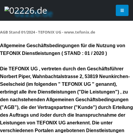
AGB Stand 01/2024 - TEFONIX UG - www.tefonix.de
Allgemeine Geschäftsbedingungen für die Nutzung von
TEFONIX Dienstleistungen ( STAND : 01 / 2020 )
Die TEFONIX UG , vertreten durch den Geschäftsführer
Norbert Piper, Wahnbachtalstrasse 2, 53819 Neunkirchen-
Seelscheid (im folgenden " TEFONIX UG " genannt),
erbringt alle ihre Dienstleistungen ("Die Leistungen") , zu
den nachstehenden Allgemeinen Geschäftsbedingungen
("AGB"), die der Vertragspartner ("Kunde") durch Erteilung
des Auftrags und /oder durch die Inanspruchnahme der
Leistungen von TEFONIX UG anerkennt. Die unter
verschiedenen Portalen angebotenen Dienstleistungen