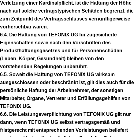
Verletzung einer Kardinalpflicht, ist die Haftung der Höhe
nach auf solche vertragstypischen Schäden begrenzt, die
zum Zeitpunkt des Vertragsschlusses vernünftigerweise
vorhersehbar waren.
6.4. Die Haftung von TEFONIX UG für zugesicherte
Eigenschaften sowie nach den Vorschriften des
Produkthaftungsgesetzes und für Personenschäden
(Leben, Körper, Gesundheit) bleiben von den
vorstehenden Regelungen unberührt.
6.5. Soweit die Haftung von TEFONIX UG wirksam
ausgeschlossen oder beschränkt ist, gilt dies auch für die
persönliche Haftung der Arbeitnehmer, der sonstigen
Mitarbeiter, Organe, Vertreter und Erfüllungsgehilfen von
TEFONIX UG.
6.6. Die Leistungsverpflichtung von TEFONIX UG gilt nur
dann, wenn TEFONIX UG selbst vertragsgemäß und
fristgerecht mit entsprechenden Vorleistungen beliefert