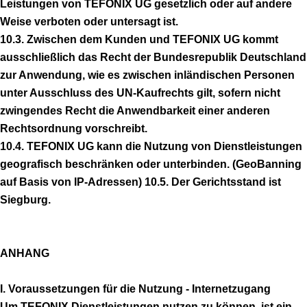
Leistungen von TEFONIX UG gesetzlich oder auf andere
Weise verboten oder untersagt ist.
10.3. Zwischen dem Kunden und TEFONIX UG kommt
ausschließlich das Recht der Bundesrepublik Deutschland
zur Anwendung, wie es zwischen inländischen Personen
unter Ausschluss des UN-Kaufrechts gilt, sofern nicht
zwingendes Recht die Anwendbarkeit einer anderen
Rechtsordnung vorschreibt.
10.4. TEFONIX UG kann die Nutzung von Dienstleistungen
geografisch beschränken oder unterbinden. (GeoBanning
auf Basis von IP-Adressen) 10.5. Der Gerichtsstand ist
Siegburg.
ANHANG
I. Voraussetzungen für die Nutzung - Internetzugang
Um TEFONIX Dienstleistungen nutzen zu können, ist ein