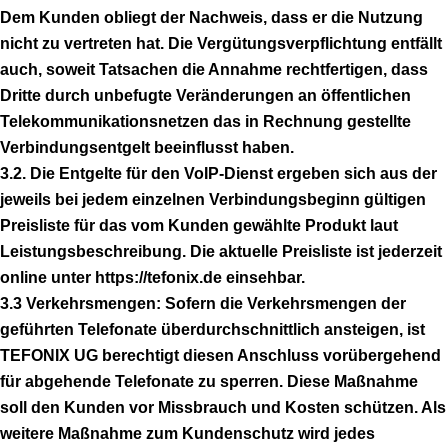
Dem Kunden obliegt der Nachweis, dass er die Nutzung
nicht zu vertreten hat. Die Vergütungsverpflichtung entfällt
auch, soweit Tatsachen die Annahme rechtfertigen, dass
Dritte durch unbefugte Veränderungen an öffentlichen
Telekommunikationsnetzen das in Rechnung gestellte
Verbindungsentgelt beeinflusst haben.
3.2. Die Entgelte für den VoIP-Dienst ergeben sich aus der
jeweils bei jedem einzelnen Verbindungsbeginn gültigen
Preisliste für das vom Kunden gewählte Produkt laut
Leistungsbeschreibung. Die aktuelle Preisliste ist jederzeit
online unter https://tefonix.de einsehbar.
3.3 Verkehrsmengen: Sofern die Verkehrsmengen der
geführten Telefonate überdurchschnittlich ansteigen, ist
TEFONIX UG berechtigt diesen Anschluss vorübergehend
für abgehende Telefonate zu sperren. Diese Maßnahme
soll den Kunden vor Missbrauch und Kosten schützen. Als
weitere Maßnahme zum Kundenschutz wird jedes