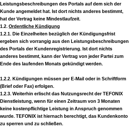
Leistungsbeschreibungen des Portals auf dem sich der
Kunde angemeldet hat. Ist dort nichts anderes bestimmt,
hat der Vertrag keine Mindestlaufzeit.
1.2.
Ordentliche Kündigung
1.2.1. Die Einzelheiten bezüglich der Kündigungsfrist
ergeben sich vorrangig aus den Leistungsbeschreibungen
des Portals der Kundenregistrierung. Ist dort nichts
anderes bestimmt, kann der Vertrag von jeder Partei zum
Ende des laufenden Monats gekündigt werden.
1.2.2. Kündigungen müssen per E-Mail oder in Schriftform
(Brief oder Fax) erfolgen.
1.2.3. Weiterhin erlischt das Nutzungsrecht der TEFONIX
Dienstleistung, wenn für einen Zeitraum von 3 Monaten
keine kostenpflichtige Leistung in Anspruch genommen
wurde. TEFONIX ist hiernach berechtigt, das Kundenkonto
zu sperren und zu schließen.