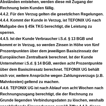
Abständen entstehen, werden diese mit Zugang der
Rechnung beim Kunden fällig.
4.4.2. Für den Verzug gelten die gesetzlichen Regelungen.
4.4.4. Kommt der Kunde in Verzug, ist TEFONIX UG nach
Maßgabe des § 45k TKG berechtigt, die Leistung zu
sperren.
4.4.5. Ist der Kunde Verbraucher i.S.d. § 13 BGB und
kommt er in Verzug, so werden Zinsen in Höhe von fünf
Prozentpunkten über dem jeweiligen Basiszinssatz der
Europäischen Zentralbank berechnet. Ist der Kunde
Unternehmer i.S.d. § 14 BGB, werden acht Prozentpunkte
über dem Basiszinssatz berechnet. TEFONIX UG behält
sich vor, weitere Ansprüche wegen Zahlungsverzugs (z.B.
Mahnkosten) geltend zu machen.
4.4.6. TEFONIX UG ist nach Ablauf von acht Wochen nach
Rechnungszugang berechtigt, die der Rechnung zu
Grunde liegenden Verbindungsdaten zu löschen, weshalb