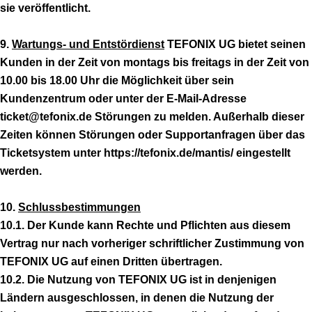
sie veröffentlicht.
9.
Wartungs- und Entstördienst
TEFONIX UG bietet seinen
Kunden in der Zeit von montags bis freitags in der Zeit von
10.00 bis 18.00 Uhr die Möglichkeit über sein
Kundenzentrum oder unter der E-Mail-Adresse
ticket@tefonix.de Störungen zu melden. Außerhalb dieser
Zeiten können Störungen oder Supportanfragen über das
Ticketsystem unter https://tefonix.de/mantis/ eingestellt
werden.
10.
Schlussbestimmungen
10.1. Der Kunde kann Rechte und Pflichten aus diesem
Vertrag nur nach vorheriger schriftlicher Zustimmung von
TEFONIX UG auf einen Dritten übertragen.
10.2. Die Nutzung von TEFONIX UG ist in denjenigen
Ländern ausgeschlossen, in denen die Nutzung der