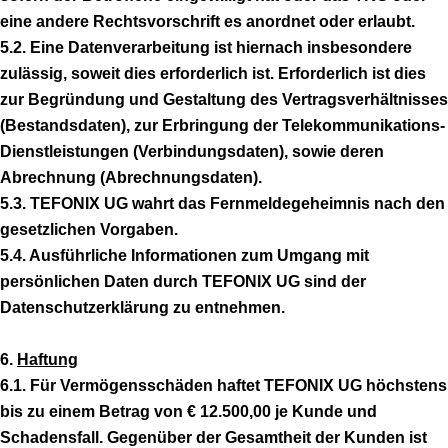
eine andere Rechtsvorschrift es anordnet oder erlaubt.
5.2. Eine Datenverarbeitung ist hiernach insbesondere
zulässig, soweit dies erforderlich ist. Erforderlich ist dies
zur Begründung und Gestaltung des Vertragsverhältnisses
(Bestandsdaten), zur Erbringung der Telekommunikations-
Dienstleistungen (Verbindungsdaten), sowie deren
Abrechnung (Abrechnungsdaten).
5.3. TEFONIX UG wahrt das Fernmeldegeheimnis nach den
gesetzlichen Vorgaben.
5.4. Ausführliche Informationen zum Umgang mit
persönlichen Daten durch TEFONIX UG sind der
Datenschutzerklärung zu entnehmen.
6.
Haftung
6.1. Für Vermögensschäden haftet TEFONIX UG höchstens
bis zu einem Betrag von € 12.500,00 je Kunde und
Schadensfall. Gegenüber der Gesamtheit der Kunden ist