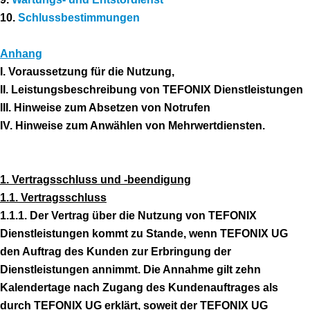
10.
Schlussbestimmungen
Anhang
I. Voraussetzung für die Nutzung,
II. Leistungsbeschreibung von TEFONIX Dienstleistungen
III. Hinweise zum Absetzen von Notrufen
IV. Hinweise zum Anwählen von Mehrwertdiensten.
1. Vertragsschluss und -beendigung
1.1. Vertragsschluss
1.1.1. Der Vertrag über die Nutzung von TEFONIX
Dienstleistungen kommt zu Stande, wenn TEFONIX UG
den Auftrag des Kunden zur Erbringung der
Dienstleistungen annimmt. Die Annahme gilt zehn
Kalendertage nach Zugang des Kundenauftrages als
durch TEFONIX UG erklärt, soweit der TEFONIX UG