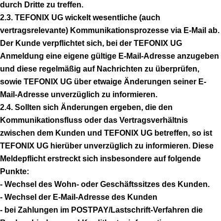
durch Dritte zu treffen.
2.3. TEFONIX UG wickelt wesentliche (auch
vertragsrelevante) Kommunikationsprozesse via E-Mail ab.
Der Kunde verpflichtet sich, bei der TEFONIX UG
Anmeldung eine eigene gültige E-Mail-Adresse anzugeben
und diese regelmäßig auf Nachrichten zu überprüfen,
sowie TEFONIX UG über etwaige Änderungen seiner E-
Mail-Adresse unverzüglich zu informieren.
2.4. Sollten sich Änderungen ergeben, die den
Kommunikationsfluss oder das Vertragsverhältnis
zwischen dem Kunden und TEFONIX UG betreffen, so ist
TEFONIX UG hierüber unverzüglich zu informieren. Diese
Meldepflicht erstreckt sich insbesondere auf folgende
Punkte:
- Wechsel des Wohn- oder Geschäftssitzes des Kunden.
- Wechsel der E-Mail-Adresse des Kunden
- bei Zahlungen im POSTPAY/Lastschrift-Verfahren die