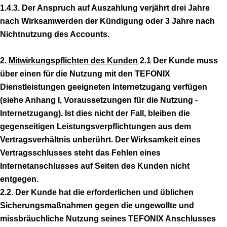
1.4.3. Der Anspruch auf Auszahlung verjährt drei Jahre
nach Wirksamwerden der Kündigung oder 3 Jahre nach
Nichtnutzung des Accounts.
2.
Mitwirkungspflichten des Kunden
2.1 Der Kunde muss
über einen für die Nutzung mit den TEFONIX
Dienstleistungen geeigneten Internetzugang verfügen
(siehe Anhang I, Voraussetzungen für die Nutzung -
Internetzugang). Ist dies nicht der Fall, bleiben die
gegenseitigen Leistungsverpflichtungen aus dem
Vertragsverhältnis unberührt. Der Wirksamkeit eines
Vertragsschlusses steht das Fehlen eines
Internetanschlusses auf Seiten des Kunden nicht
entgegen.
2.2. Der Kunde hat die erforderlichen und üblichen
Sicherungsmaßnahmen gegen die ungewollte und
missbräuchliche Nutzung seines TEFONIX Anschlusses