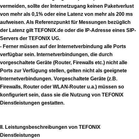
vermeiden, sollte der Internetzugang keinen Paketverlust
von mehr als 0,1% oder eine Latenz von mehr als 200 ms
aufweisen. Als Referenzpunkt für Messungen bezüglich
der Latenz gilt TEFONIX.de oder die IP-Adresse eines SIP-
Servers der TEFONIX UG.
- Ferner müssen auf der Internetverbindung alle Ports
verfügbar sein. Internetverbindungen, die durch
vorgeschaltete Geräte (Router, Firewalls etc.) nicht alle
Ports zur Verfügung stellen, gelten nicht als geeignete
Internetverbindungen. Vorgeschaltete Geräte (z.B.
Firewalls, Router oder WLAN-Router u.a.) müssen so
konfiguriert sein, dass sie die Nutzung von TEFONIX
Dienstleistungen gestatten.
II. Leistungsbeschreibungen von TEFONIX
Dienstleistungen