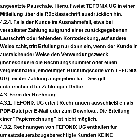
angesetzte Pauschale. Hierauf weist TEFONIX UG in einer
Mitteilung über die Rücklastschrift ausdrücklich hin.
4.2.4. Falls der Kunde im Ausnahmefall, etwa bei
verspäteter Zahlung aufgrund einer zurückgegebenen
Lastschrift oder fehlenden Kontodeckung, auf andere
Weise zahlt, tritt Erfüllung nur dann ein, wenn der Kunde in
ausreichender Weise den Verwendungszweck
(insbesondere die Rechnungsnummer oder einen
vergleichbaren, eindeutigen Buchungscode von TEFONIX
UG) bei der Zahlung angegeben hat. Dies gilt
entsprechend für Zahlungen Dritter.
4.3.
Form der Rechnung
4.3.1. TEFONIX UG erteilt Rechnungen ausschließlich als
PDF-Datei per E-Mail oder zum Download. Die Erteilung
einer "Papierrechnung" ist nicht möglich.
4.3.2. Rechnungen von TEFONIX UG enthalten für
umsatzsteuerabzugsberechtigte Kunden KEINE