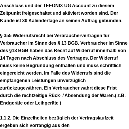
Anschluss und der TEFONIX UG Account zu diesem
Zeitpunkt freigeschaltet und aktiviert worden sind. Der
Kunde ist 30 Kalendertage an seinen Auftrag gebunden.
§ 355 Widerrufsrecht bei Verbraucherverträgen für
Verbraucher im Sinne des § 13 BGB. Verbraucher im Sinne
des §13 BGB haben das Recht auf Widerruf innerhalb von
14 Tagen nach Abschluss des Vertrages. Der Widerruf
muss keine Begründung enthalten und muss schriftlich
eingereicht werden. Im Falle des Widerrufs sind die
empfangenen Leistungen unverzüglich
zurückzugewähren. Ein Verbraucher wahrt diese Frist
durch die rechtzeitige Rück- / Absendung der Waren.( z.B.
Endgeräte oder Leihgeräte )
1.1.2. Die Einzelheiten bezüglich der Vertragslaufzeit
ergeben sich vorrangig aus den