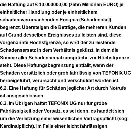
die Haftung auf € 10.000000,00 (zehn Millionen EURO) je
einheitlicher Handlung oder je einheitlichem
schadensverursachenden Ereignis (Schadensfall)
begrenzt. Übersteigen die Beträge, die mehreren Kunden
auf Grund desselben Ereignisses zu leisten sind, diese
vorgenannte Höchstgrenze, so wird der zu leistende
Schadensersatz in dem Verhältnis gekürzt, in dem die
Summe aller Schadensersatzansprüche zur Höchstgrenze
steht. Diese Haftungsbegrenzung entfällt, wenn der
Schaden vorsätzlich oder grob fahrlässig von TEFONIX UG
herbeigeführt, verursacht und verschuldet worden ist.
6.2. Eine Haftung für Schäden jeglicher Art durch Notrufe
ist ausgeschlossen.
6.3. Im Übrigen haftet TEFONIX UG nur für grobe
Fahrlässigkeit oder Vorsatz, es sei denn, es handelt sich
um die Verletzung einer wesentlichen Vertragspflicht (sog.
Kardinalpflicht). Im Falle einer leicht fahrlässigen