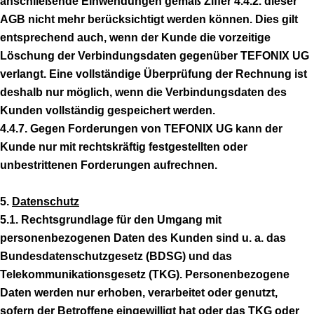
anschließende Einwendungen gemäß Ziffer 4.4.2. dieser
AGB nicht mehr berücksichtigt werden können. Dies gilt
entsprechend auch, wenn der Kunde die vorzeitige
Löschung der Verbindungsdaten gegenüber TEFONIX UG
verlangt. Eine vollständige Überprüfung der Rechnung ist
deshalb nur möglich, wenn die Verbindungsdaten des
Kunden vollständig gespeichert werden.
4.4.7. Gegen Forderungen von TEFONIX UG kann der
Kunde nur mit rechtskräftig festgestellten oder
unbestrittenen Forderungen aufrechnen.
5.
Datenschutz
5.1. Rechtsgrundlage für den Umgang mit
personenbezogenen Daten des Kunden sind u. a. das
Bundesdatenschutzgesetz (BDSG) und das
Telekommunikationsgesetz (TKG). Personenbezogene
Daten werden nur erhoben, verarbeitet oder genutzt,
sofern der Betroffene eingewilligt hat oder das TKG oder