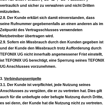
vertraulich und sicher zu verwahren und nicht Dritten
mitzuteilen.
2.8. Der Kunde erklärt sich damit einverstanden, dass
seine Rufnummer gegebenenfalls an einen anderen als im
Zeitpunkt des Vertragsschlusses verwendeten
Netzbetreiber übertragen wird.
2.9. Sofern ein Missbrauch durch den Kunden gegeben ist
und der Kunde den Missbrauch trotz Aufforderung durch
TEFONIX UG nicht innerhalb angemessener Frist einstellt,
ist TEFONIX UG berechtigt, eine Sperrung seines TEFONIX
UG Anschlusses vorzunehmen.
3.
Verbindungsentgelte
3.1. Der Kunde ist verpflichtet, jede Nutzung seines
Anschlusses zu vergüten, die er zu vertreten hat. Dies gilt
auch für die unbefugte oder befugte Nutzung durch Dritte,
es sei denn, der Kunde hat die Nutzung nicht zu vertreten.