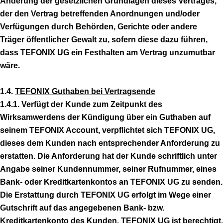
Änderung der gesetzlichen Grundlagen dieses Vertrages,
der den Vertrag betreffenden Anordnungen und/oder
Verfügungen durch Behörden, Gerichte oder andere
Träger öffentlicher Gewalt zu, sofern diese dazu führen,
dass TEFONIX UG ein Festhalten am Vertrag unzumutbar
wäre.
1.4.
TEFONIX Guthaben bei Vertragsende
1.4.1. Verfügt der Kunde zum Zeitpunkt des
Wirksamwerdens der Kündigung über ein Guthaben auf
seinem TEFONIX Account, verpflichtet sich TEFONIX UG,
dieses dem Kunden nach entsprechender Anforderung zu
erstatten. Die Anforderung hat der Kunde schriftlich unter
Angabe seiner Kundennummer, seiner Rufnummer, eines
Bank- oder Kreditkartenkontos an TEFONIX UG zu senden.
Die Erstattung durch TEFONIX UG erfolgt im Wege einer
Gutschrift auf das angegebenen Bank- bzw.
Kreditkartenkonto des Kunden. TEFONIX UG ist berechtigt,