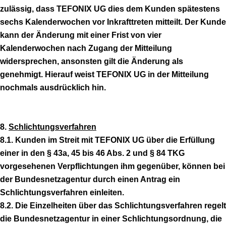
zulässig, dass TEFONIX UG dies dem Kunden spätestens
sechs Kalenderwochen vor Inkrafttreten mitteilt. Der Kunde
kann der Änderung mit einer Frist von vier
Kalenderwochen nach Zugang der Mitteilung
widersprechen, ansonsten gilt die Änderung als
genehmigt. Hierauf weist TEFONIX UG in der Mitteilung
nochmals ausdrücklich hin.
8.
Schlichtungsverfahren
8.1. Kunden im Streit mit TEFONIX UG über die Erfüllung
einer in den § 43a, 45 bis 46 Abs. 2 und § 84 TKG
vorgesehenen Verpflichtungen ihm gegenüber, können bei
der Bundesnetzagentur durch einen Antrag ein
Schlichtungsverfahren einleiten.
8.2. Die Einzelheiten über das Schlichtungsverfahren regelt
die Bundesnetzagentur in einer Schlichtungsordnung, die