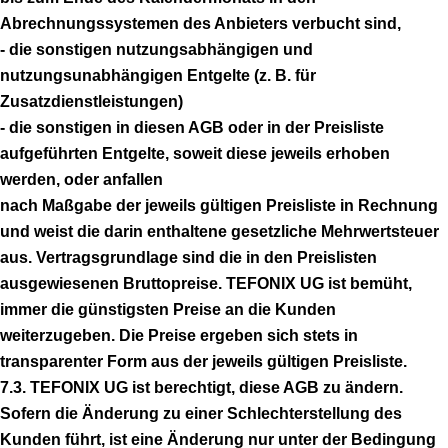
Abrechnungssystemen des Anbieters verbucht sind,
- die sonstigen nutzungsabhängigen und
nutzungsunabhängigen Entgelte (z. B. für
Zusatzdienstleistungen)
- die sonstigen in diesen AGB oder in der Preisliste
aufgeführten Entgelte, soweit diese jeweils erhoben
werden, oder anfallen
nach Maßgabe der jeweils gültigen Preisliste in Rechnung
und weist die darin enthaltene gesetzliche Mehrwertsteuer
aus. Vertragsgrundlage sind die in den Preislisten
ausgewiesenen Bruttopreise. TEFONIX UG ist bemüht,
immer die günstigsten Preise an die Kunden
weiterzugeben. Die Preise ergeben sich stets in
transparenter Form aus der jeweils gültigen Preisliste.
7.3. TEFONIX UG ist berechtigt, diese AGB zu ändern.
Sofern die Änderung zu einer Schlechterstellung des
Kunden führt, ist eine Änderung nur unter der Bedingung